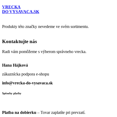
VRECKA
DO VYSAVACA.SK
Produkty této značky nevedeme ve svém sortimentu.
Kontaktujte nás
Radi vám pomôžeme s výberom správneho vrecka.
Hana Hájková
zákaznícka podpora e-shopu
info@vrecka-do-vysavaca.sk
Spôsoby platby
Platba na dobierku
– Tovar zaplatíte pri prevzatí.