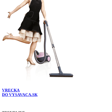
VRECKA
DO VYSAVACA.SK