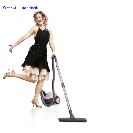
Preskočiť na obsah