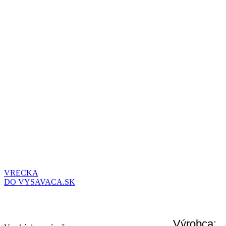
VRECKA
DO VYSAVACA.SK
Výrobca: