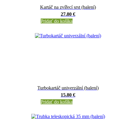
Kartáč na zvířecí srst (balení)
27.80 €
Pridať do košíka
Turbokartáč univerzální (balení)
15.80 €
Pridať do košíka