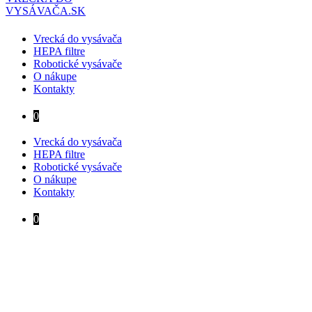
VYSÁVAČA.SK
Vrecká do vysávača
HEPA filtre
Robotické vysávače
O nákupe
Kontakty
0
Vrecká do vysávača
HEPA filtre
Robotické vysávače
O nákupe
Kontakty
0