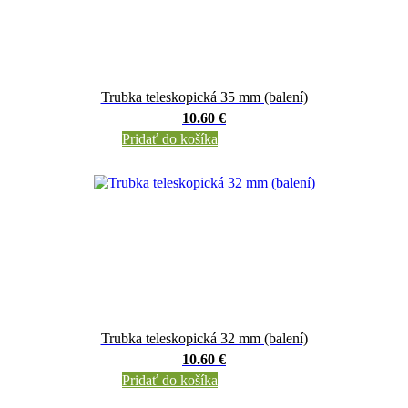
Trubka teleskopická 35 mm (balení)
10.60 €
Pridať do košíka
Trubka teleskopická 32 mm (balení)
10.60 €
Pridať do košíka