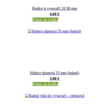
Hadice k vysavači 32/38 mm
4.60 €
Pridať do košíka
Hubice plastová 35 mm (balení)
3.80 €
Pridať do košíka