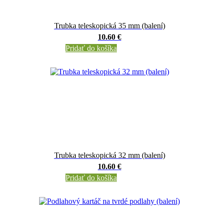
Trubka teleskopická 35 mm (balení)
10.60 €
Pridať do košíka
Trubka teleskopická 32 mm (balení)
10.60 €
Pridať do košíka